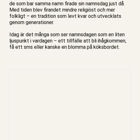
de som bar samma namn firade sin namnsdag just då.
Med tiden blev firandet mindre religiöst och mer
folkligt – en tradition som levt kvar och utvecklats
genom generationer.
Idag är det många som ser namnsdagen som en liten
ljuspunkt i vardagen – ett tillfälle att bli ihågkommen,
få ett sms eller kanske en blomma på köksbordet.