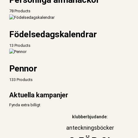
78 Products
Födelsedagskalendrar
13 Products
Pennor
133 Products
Aktuella kampanjer
Fynda extra billigt
klubberbjudande:
anteckningsböcker