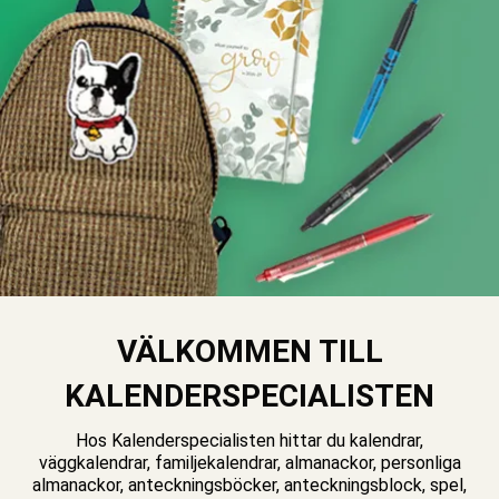
VÄLKOMMEN TILL
KALENDERSPECIALISTEN
Hos Kalenderspecialisten hittar du kalendrar,
väggkalendrar, familjekalendrar, almanackor, personliga
almanackor, anteckningsböcker, anteckningsblock, spel,