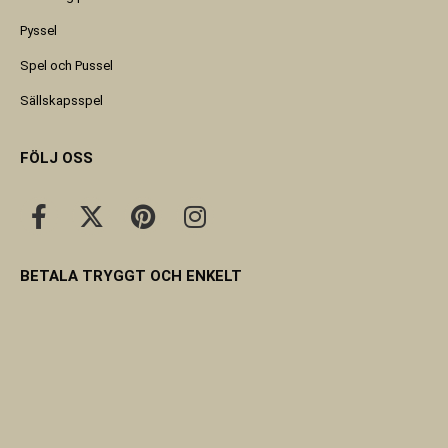
Pyssel
Spel och Pussel
Sällskapsspel
FÖLJ OSS
BETALA TRYGGT OCH ENKELT