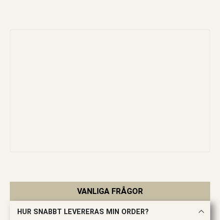
VANLIGA FRÅGOR
HUR SNABBT LEVERERAS MIN ORDER?