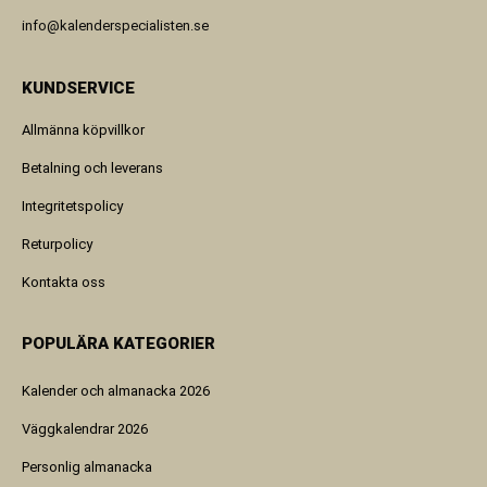
info@kalenderspecialisten.se
KUNDSERVICE
Allmänna köpvillkor
Betalning och leverans
Integritetspolicy
Returpolicy
Kontakta oss
POPULÄRA KATEGORIER
Kalender och almanacka 2026
Väggkalendrar 2026
Personlig almanacka