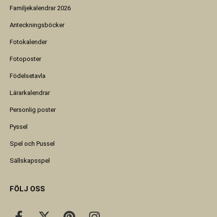
Familjekalendrar 2026
Anteckningsböcker
Fotokalender
Fotoposter
Födelsetavla
Lärarkalendrar
Personlig poster
Pyssel
Spel och Pussel
Sällskapsspel
FÖLJ OSS