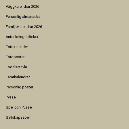
Väggkalendrar 2026
Personlig almanacka
Familjekalendrar 2026
Anteckningsböcker
Fotokalender
Fotoposter
Födelsetavla
Lärarkalendrar
Personlig poster
Pyssel
Spel och Pussel
Sällskapsspel