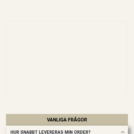
VANLIGA FRÅGOR
HUR SNABBT LEVERERAS MIN ORDER?