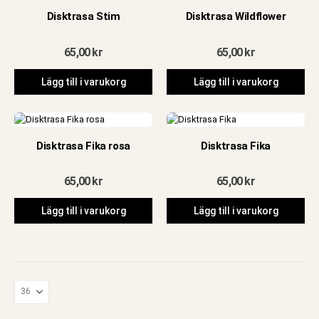
Disktrasa Stim
Disktrasa Wildflower
65,00
kr
65,00
kr
Lägg till i varukorg
Lägg till i varukorg
Disktrasa Fika rosa
Disktrasa Fika
65,00
kr
65,00
kr
Lägg till i varukorg
Lägg till i varukorg