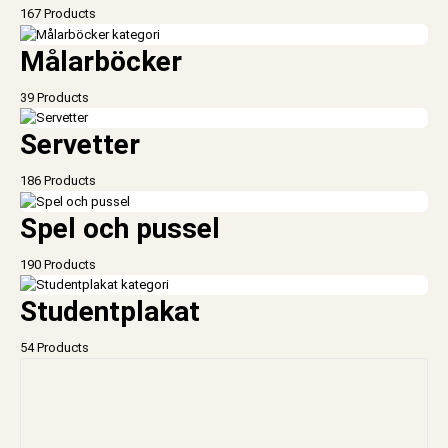
167 Products
Målarböcker
39 Products
Servetter
186 Products
Spel och pussel
190 Products
Studentplakat
54 Products