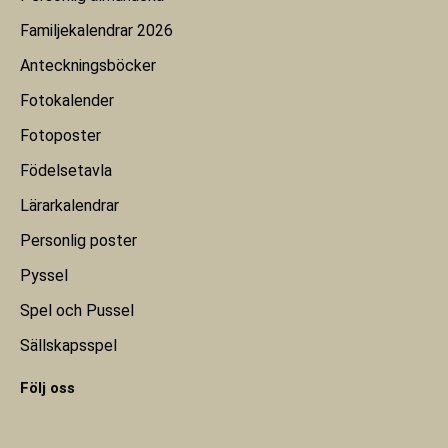
Familjekalendrar 2026
Anteckningsböcker
Fotokalender
Fotoposter
Födelsetavla
Lärarkalendrar
Personlig poster
Pyssel
Spel och Pussel
Sällskapsspel
Följ oss