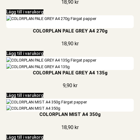
18,90
kr
Lägg till i varukorg
COLORPLAN PALE GREY A4 270g
18,90
kr
Lägg till i varukorg
COLORPLAN PALE GREY A4 135g
9,90
kr
Lägg till i varukorg
COLORPLAN MIST A4 350g
18,90
kr
Lägg till i varukorg