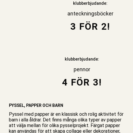
klubberbjudande:
anteckningsböcker
3 FÖR 2!
klubberbjudande:
pennor
4 FÖR 3!
PYSSEL, PAPPER OCH BARN
Pyssel med papper är en klassisk och rolig aktivitet för
barn i alla åldrar. Det finns många olika typer av papper
att välja mellan för olika pysselprojekt. Färgat papper
kan användas för att skapa collage eller dekorationer,