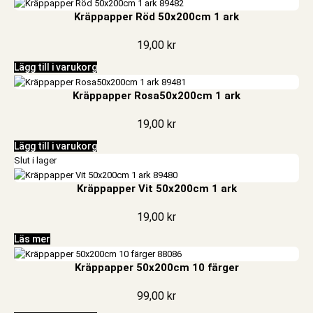
Kräppapper Röd 50x200cm 1 ark
19,00
kr
Lägg till i varukorg
Kräppapper Rosa50x200cm 1 ark
19,00
kr
Lägg till i varukorg
Slut i lager
Kräppapper Vit 50x200cm 1 ark
19,00
kr
Läs mer
Kräppapper 50x200cm 10 färger
99,00
kr