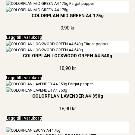
COLORPLAN MID GREEN A4 175g
9,90
kr
Lägg till i varukorg
COLORPLAN LOCKWOOD GREEN A4 540g
18,90
kr
Lägg till i varukorg
COLORPLAN LAVENDER A4 350g
18,90
kr
Lägg till i varukorg