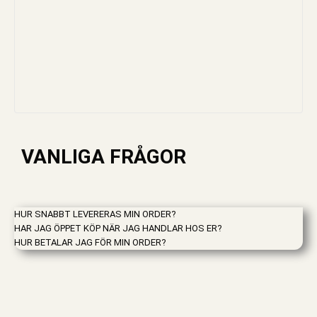
VANLIGA FRÅGOR
HUR SNABBT LEVERERAS MIN ORDER?
HAR JAG ÖPPET KÖP NÄR JAG HANDLAR HOS ER?
HUR BETALAR JAG FÖR MIN ORDER?