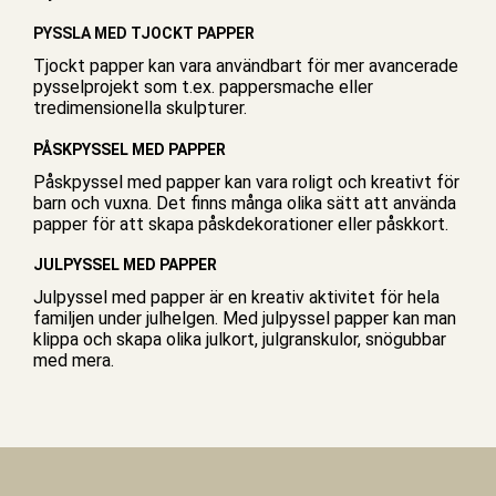
PYSSLA MED TJOCKT PAPPER
Tjockt papper kan vara användbart för mer avancerade
pysselprojekt som t.ex. pappersmache eller
tredimensionella skulpturer.
PÅSKPYSSEL MED PAPPER
Påskpyssel med papper kan vara roligt och kreativt för
barn och vuxna. Det finns många olika sätt att använda
papper för att skapa påskdekorationer eller påskkort.
JULPYSSEL MED PAPPER
Julpyssel med papper är en kreativ aktivitet för hela
familjen under julhelgen. Med julpyssel papper kan man
klippa och skapa olika julkort, julgranskulor, snögubbar
med mera.