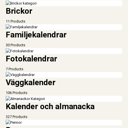
Brickor
11 Products
Familjekalendrar
30 Products
Fotokalendrar
7 Products
Väggkalender
106 Products
Kalender och almanacka
327 Products