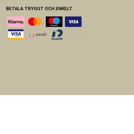
BETALA TRYGGT OCH ENKELT