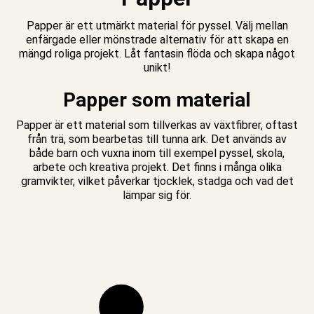
Papper är ett utmärkt material för
pyssel
. Välj mellan
enfärgade eller mönstrade alternativ för att skapa en
mängd roliga projekt. Låt fantasin flöda och skapa något
unikt!
Papper som material
Papper är ett material som tillverkas av växtfibrer, oftast
från trä, som bearbetas till tunna ark. Det används av
både barn och vuxna inom till exempel pyssel, skola,
arbete och kreativa projekt. Det finns i många olika
gramvikter, vilket påverkar tjocklek, stadga och vad det
lämpar sig för.