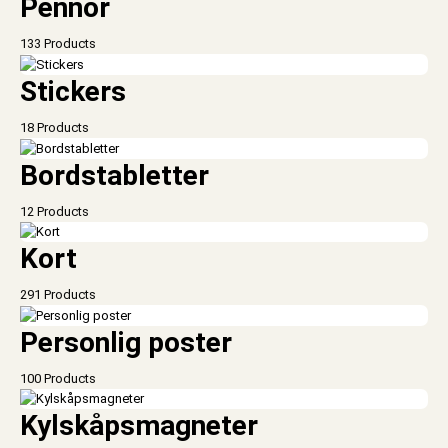
Pennor
133 Products
Stickers
18 Products
Bordstabletter
12 Products
Kort
291 Products
Personlig poster
100 Products
Kylskåpsmagneter