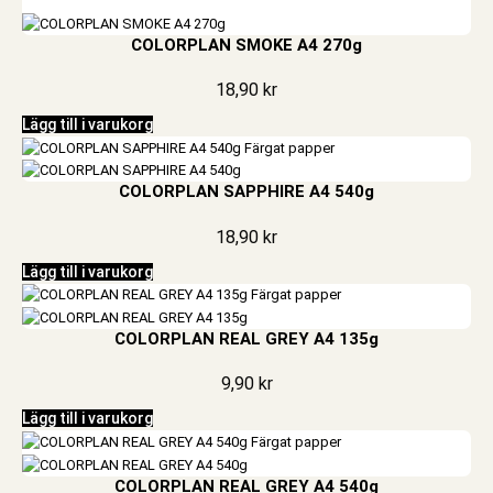
COLORPLAN SMOKE A4 270g
18,90
kr
Lägg till i varukorg
COLORPLAN SAPPHIRE A4 540g
18,90
kr
Lägg till i varukorg
COLORPLAN REAL GREY A4 135g
9,90
kr
Lägg till i varukorg
COLORPLAN REAL GREY A4 540g