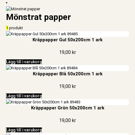
Mönstrat papper
1
produkt
Kräppapper Gul 50x200cm 1 ark
19,00
kr
Lägg till i varukorg
Kräppapper Blå 50x200cm 1 ark
19,00
kr
Lägg till i varukorg
Kräppapper Grön 50x200cm 1 ark
19,00
kr
Lägg till i varukorg