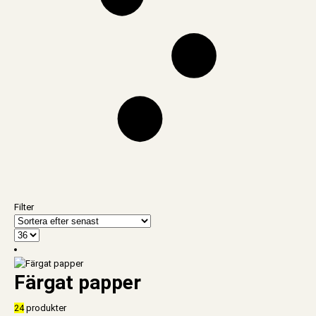
Filter
Färgat papper
24
produkter