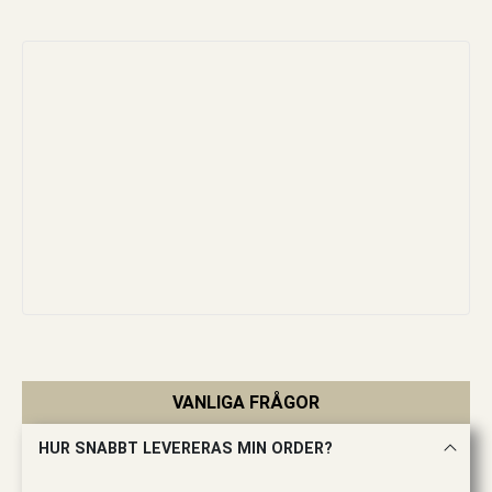
VANLIGA FRÅGOR
HUR SNABBT LEVERERAS MIN ORDER?