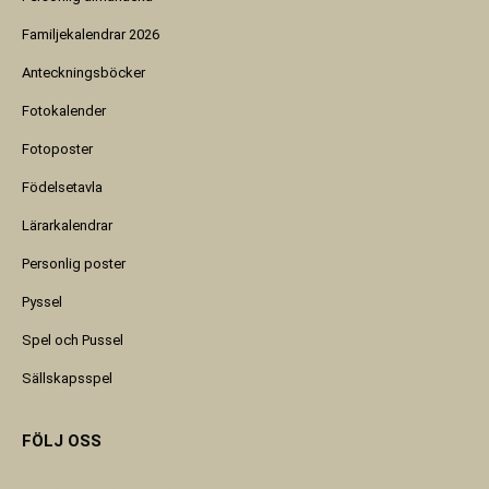
Familjekalendrar 2026
Anteckningsböcker
Fotokalender
Fotoposter
Födelsetavla
Lärarkalendrar
Personlig poster
Pyssel
Spel och Pussel
Sällskapsspel
FÖLJ OSS