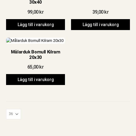
30x40
99,00
kr
39,00
kr
Lägg till i varukorg
Lägg till i varukorg
Målarduk Bomull Kilram
20x30
65,00
kr
Lägg till i varukorg