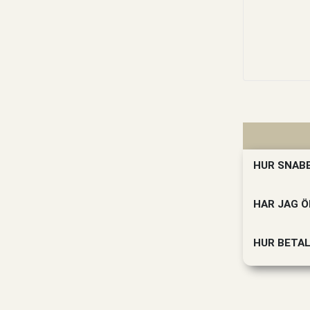
HUR SNABB
HAR JAG Ö
HUR BETAL