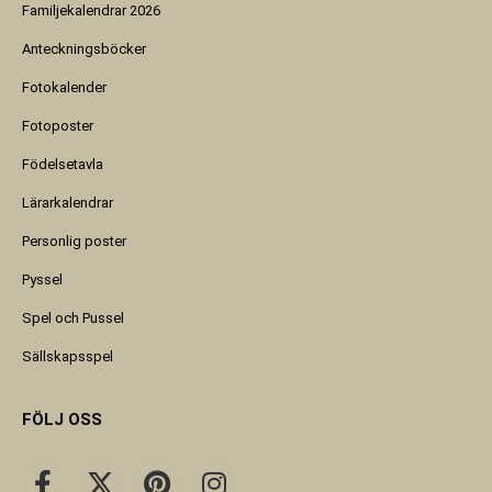
Familjekalendrar 2026
Anteckningsböcker
Fotokalender
Fotoposter
Födelsetavla
Lärarkalendrar
Personlig poster
Pyssel
Spel och Pussel
Sällskapsspel
FÖLJ OSS