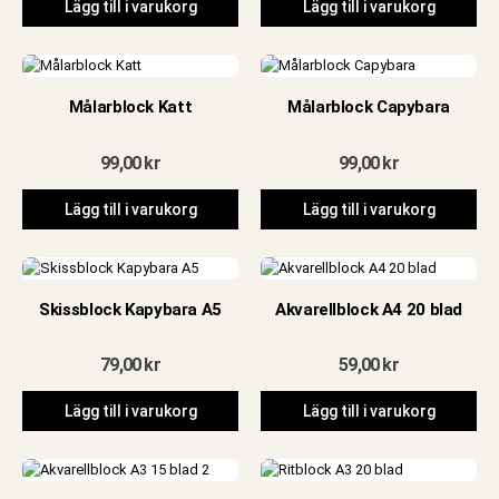
Lägg till i varukorg
Lägg till i varukorg
Målarblock Katt
Målarblock Capybara
99,00
kr
99,00
kr
Lägg till i varukorg
Lägg till i varukorg
Skissblock Kapybara A5
Akvarellblock A4 20 blad
79,00
kr
59,00
kr
Lägg till i varukorg
Lägg till i varukorg