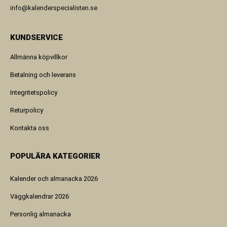
info@kalenderspecialisten.se
KUNDSERVICE
Allmänna köpvillkor
Betalning och leverans
Integritetspolicy
Returpolicy
Kontakta oss
POPULÄRA KATEGORIER
Kalender och almanacka 2026
Väggkalendrar 2026
Personlig almanacka