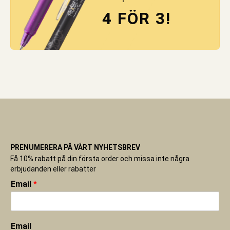
4 FÖR 3!
PRENUMERERA PÅ VÅRT NYHETSBREV
Få 10% rabatt på din första order och missa inte några
erbjudanden eller rabatter
Email
*
Email