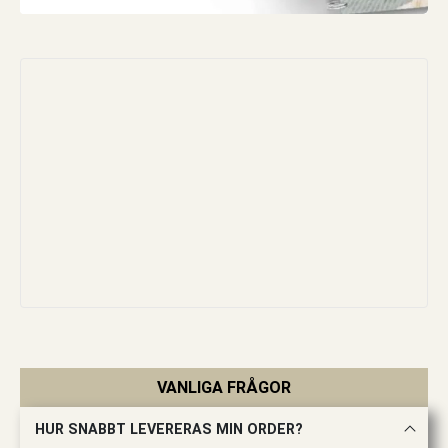
VANLIGA FRÅGOR
HUR SNABBT LEVERERAS MIN ORDER?