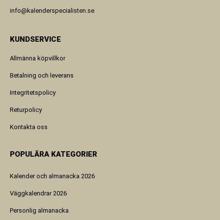
info@kalenderspecialisten.se
KUNDSERVICE
Allmänna köpvillkor
Betalning och leverans
Integritetspolicy
Returpolicy
Kontakta oss
POPULÄRA KATEGORIER
Kalender och almanacka 2026
Väggkalendrar 2026
Personlig almanacka