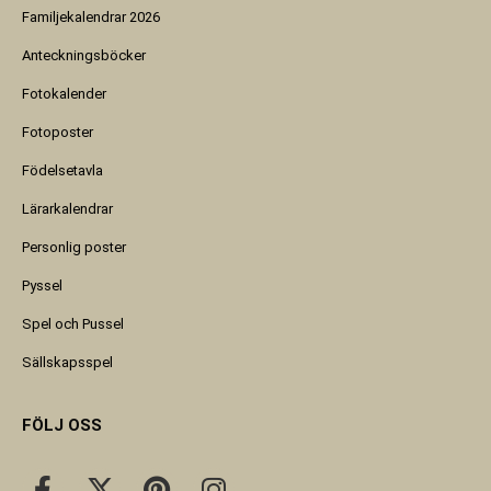
Familjekalendrar 2026
Anteckningsböcker
Fotokalender
Fotoposter
Födelsetavla
Lärarkalendrar
Personlig poster
Pyssel
Spel och Pussel
Sällskapsspel
FÖLJ OSS