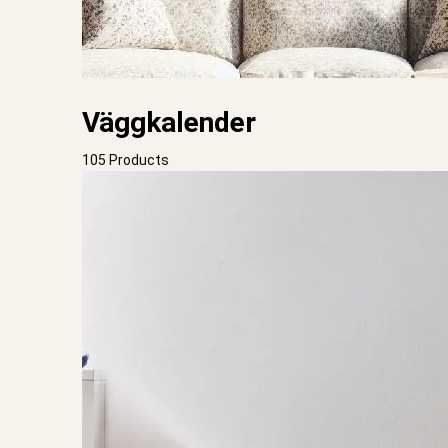
Väggkalender
105 Products