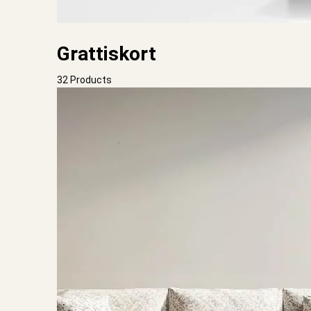
Grattiskort
32 Products