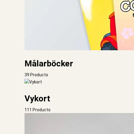
Målarböcker
39 Products
Vykort
111 Products