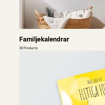
Familjekalendrar
30 Products