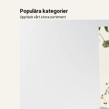
Populära kategorier
Upptäck vårt stora sortiment