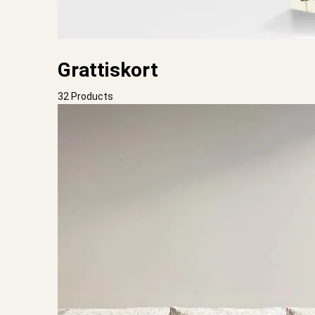
Grattiskort
32 Products