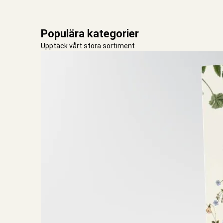
Populära kategorier
Upptäck vårt stora sortiment