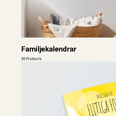
Familjekalendrar
30 Products