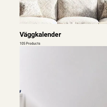
Väggkalender
105 Products