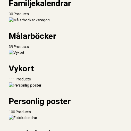
Familjekalendrar
30 Products
Målarböcker
39 Products
Vykort
111 Products
Personlig poster
100 Products