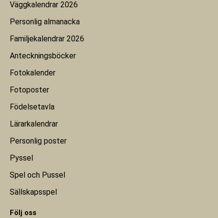
Väggkalendrar 2026
Personlig almanacka
Familjekalendrar 2026
Anteckningsböcker
Fotokalender
Fotoposter
Födelsetavla
Lärarkalendrar
Personlig poster
Pyssel
Spel och Pussel
Sällskapsspel
Följ oss