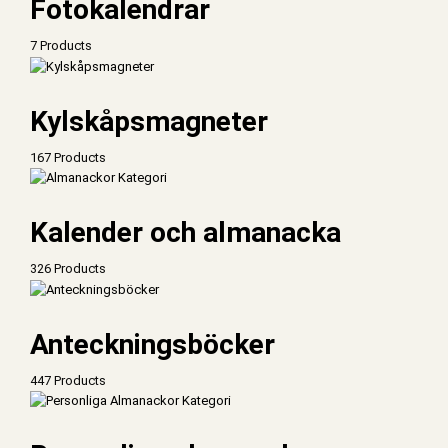
Fotokalendrar
7 Products
Kylskåpsmagneter
167 Products
Kalender och almanacka
326 Products
Anteckningsböcker
447 Products