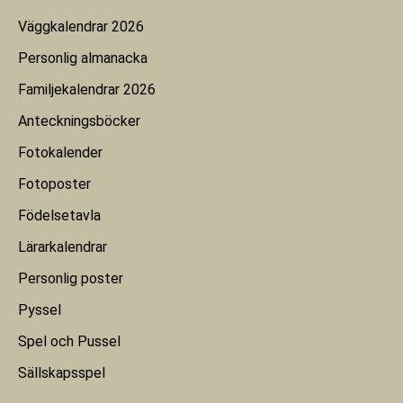
Väggkalendrar 2026
Personlig almanacka
Familjekalendrar 2026
Anteckningsböcker
Fotokalender
Fotoposter
Födelsetavla
Lärarkalendrar
Personlig poster
Pyssel
Spel och Pussel
Sällskapsspel