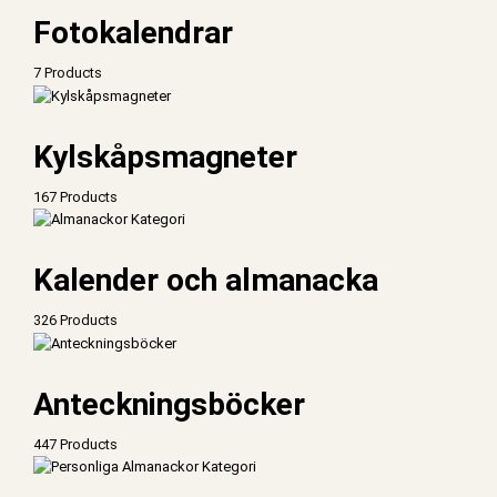
Fotokalendrar
7 Products
Kylskåpsmagneter
167 Products
Kalender och almanacka
326 Products
Anteckningsböcker
447 Products