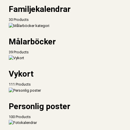
Familjekalendrar
30 Products
Målarböcker
39 Products
Vykort
111 Products
Personlig poster
100 Products