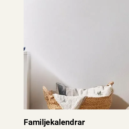
Familjekalendrar