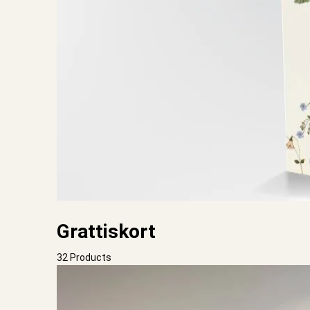
Grattiskort
32 Products