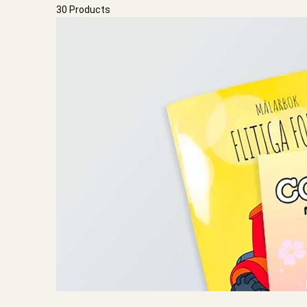
30 Products