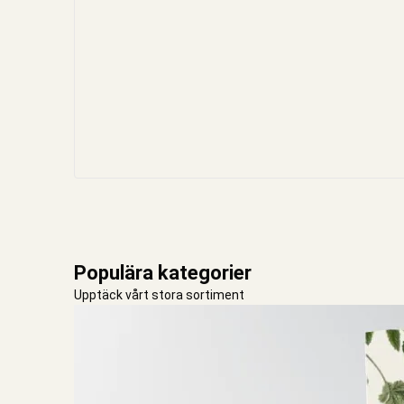
Populära kategorier
Upptäck vårt stora sortiment