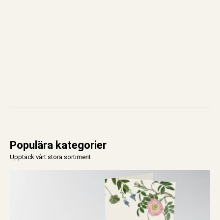
Populära kategorier
Upptäck vårt stora sortiment