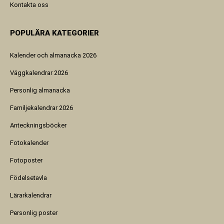
Kontakta oss
POPULÄRA KATEGORIER
Kalender och almanacka 2026
Väggkalendrar 2026
Personlig almanacka
Familjekalendrar 2026
Anteckningsböcker
Fotokalender
Fotoposter
Födelsetavla
Lärarkalendrar
Personlig poster