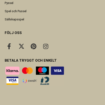
Pyssel
Spel och Pussel
Sällskapsspel
FÖLJ OSS
BETALA TRYGGT OCH ENKELT