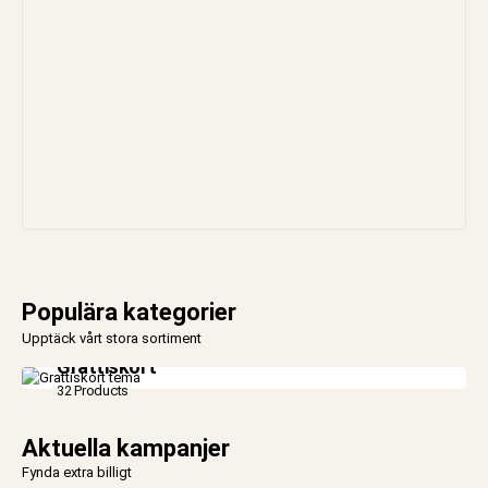
Populära kategorier
Upptäck vårt stora sortiment
Grattiskort
32 Products
Aktuella kampanjer
Fynda extra billigt