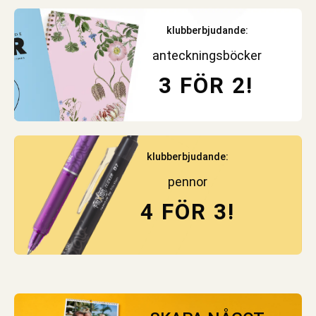
klubberbjudande:
anteckningsböcker
3 FÖR 2!
klubberbjudande:
pennor
4 FÖR 3!