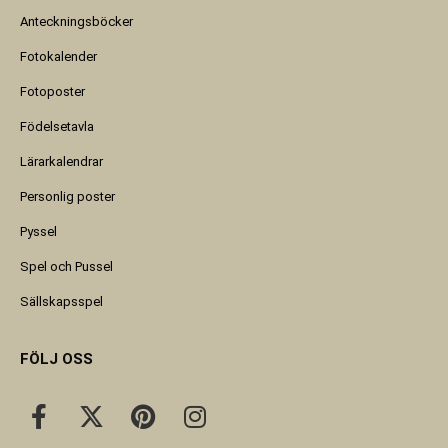
Anteckningsböcker
Fotokalender
Fotoposter
Födelsetavla
Lärarkalendrar
Personlig poster
Pyssel
Spel och Pussel
Sällskapsspel
FÖLJ OSS