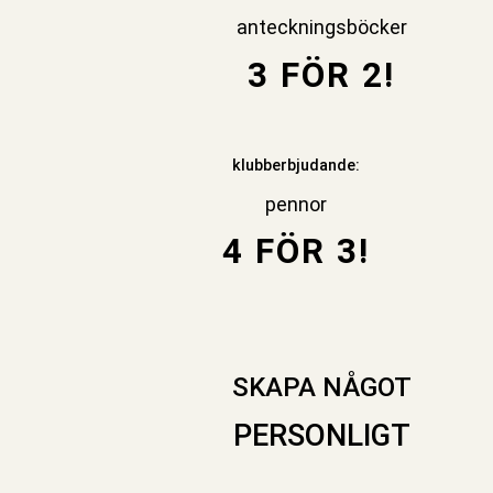
anteckningsböcker
3 FÖR 2!
klubberbjudande:
pennor
4 FÖR 3!
SKAPA NÅGOT
PERSONLIGT