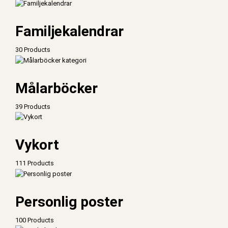
Familjekalendrar
30 Products
Målarböcker
39 Products
Vykort
111 Products
Personlig poster
100 Products