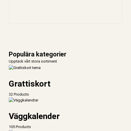
Populära kategorier
Upptäck vårt stora sortiment
Grattiskort
32 Products
Väggkalender
105 Products