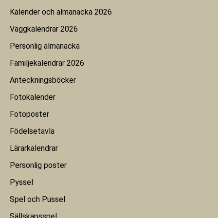
Kalender och almanacka 2026
Väggkalendrar 2026
Personlig almanacka
Familjekalendrar 2026
Anteckningsböcker
Fotokalender
Fotoposter
Födelsetavla
Lärarkalendrar
Personlig poster
Pyssel
Spel och Pussel
Sällskapsspel