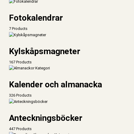
Fotokalendrar
7 Products
Kylskåpsmagneter
167 Products
Kalender och almanacka
326 Products
Anteckningsböcker
447 Products