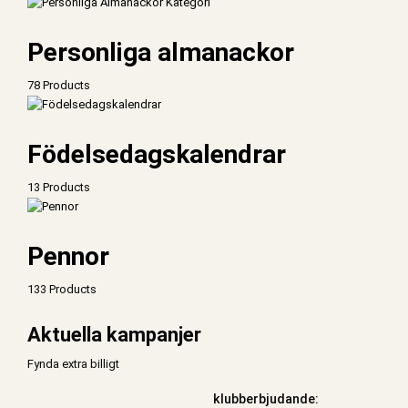
Personliga almanackor
78 Products
Födelsedagskalendrar
13 Products
Pennor
133 Products
Aktuella kampanjer
Fynda extra billigt
klubberbjudande: