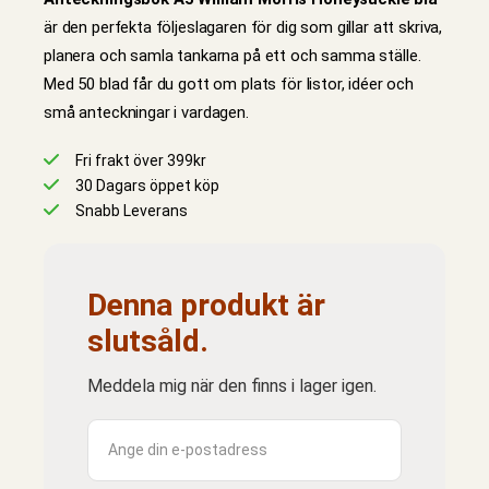
är den perfekta följeslagaren för dig som gillar att skriva,
planera och samla tankarna på ett och samma ställe.
Med 50 blad får du gott om plats för listor, idéer och
små anteckningar i vardagen.
Fri frakt över 399kr
30 Dagars öppet köp
Snabb Leverans
Denna produkt är
slutsåld.
Meddela mig när den finns i lager igen.