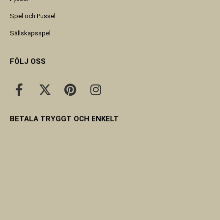
Spel och Pussel
Sällskapsspel
FÖLJ OSS
BETALA TRYGGT OCH ENKELT