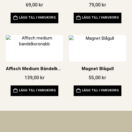
69,00
kr
79,00
kr
LÄGG TILL I VARUKORG
LÄGG TILL I VARUKORG
Affisch Medium Bändelkorsnäbb
Magnet Blågull
139,00
kr
55,00
kr
LÄGG TILL I VARUKORG
LÄGG TILL I VARUKORG