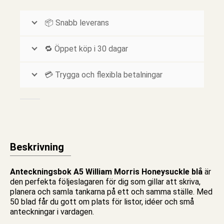
📦 Snabb leverans
🔁 Öppet köp i 30 dagar
💳 Trygga och flexibla betalningar
Beskrivning
Anteckningsbok A5 William Morris Honeysuckle blå
är
den perfekta följeslagaren för dig som gillar att skriva,
planera och samla tankarna på ett och samma ställe. Med
50 blad får du gott om plats för listor, idéer och små
anteckningar i vardagen.