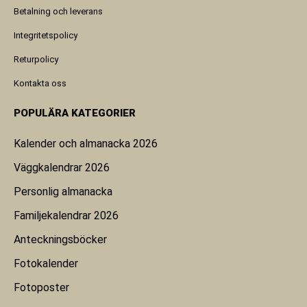
Betalning och leverans
Integritetspolicy
Returpolicy
Kontakta oss
POPULÄRA KATEGORIER
Kalender och almanacka 2026
Väggkalendrar 2026
Personlig almanacka
Familjekalendrar 2026
Anteckningsböcker
Fotokalender
Fotoposter