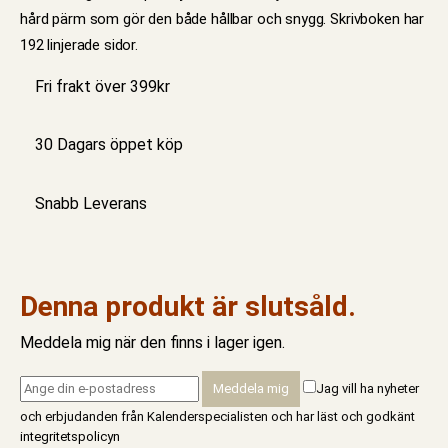
hård pärm som gör den både hållbar och snygg. Skrivboken har
192 linjerade sidor.
Fri frakt över 399kr
30 Dagars öppet köp
Snabb Leverans
Denna produkt är slutsåld.
Meddela mig när den finns i lager igen.
Jag vill ha nyheter
och erbjudanden från Kalenderspecialisten och har läst och godkänt
integritetspolicyn