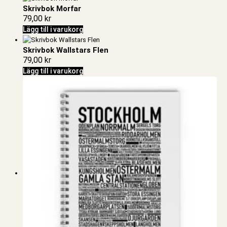
Skrivbok Morfar
79,00
kr
Lägg till i varukorg
Skrivbok Wallstars Flen
79,00
kr
Lägg till i varukorg