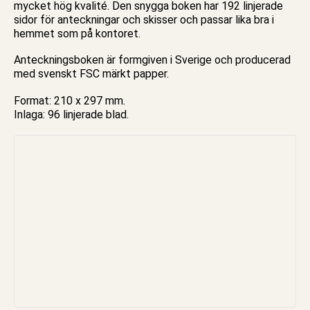
mycket hög kvalité. Den snygga boken har 192
linjerade
sidor för anteckningar och skisser och passar lika bra i
hemmet som på kontoret.
Anteckningsboken är formgiven i Sverige och producerad
med svenskt FSC märkt papper.
Format: 210 x 297 mm.
Inlaga: 96 linjerade blad.