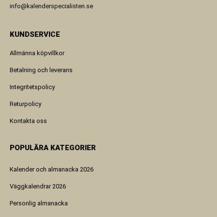
info@kalenderspecialisten.se
KUNDSERVICE
Allmänna köpvillkor
Betalning och leverans
Integritetspolicy
Returpolicy
Kontakta oss
POPULÄRA KATEGORIER
Kalender och almanacka 2026
Väggkalendrar 2026
Personlig almanacka