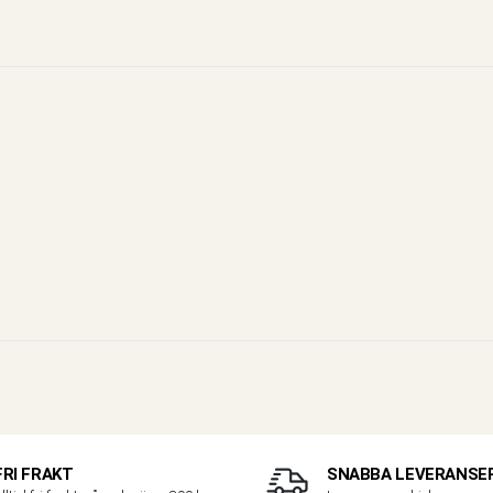
FRI FRAKT
SNABBA LEVERANSE