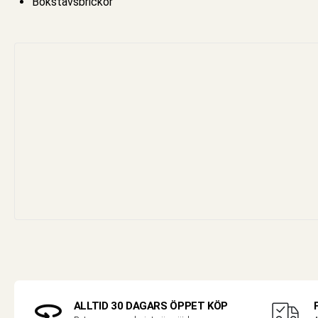
Bokstavsbrickor
ALLTID 30 DAGARS ÖPPET KÖP