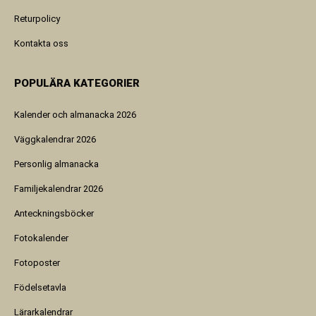
Returpolicy
Kontakta oss
POPULÄRA KATEGORIER
Kalender och almanacka 2026
Väggkalendrar 2026
Personlig almanacka
Familjekalendrar 2026
Anteckningsböcker
Fotokalender
Fotoposter
Födelsetavla
Lärarkalendrar