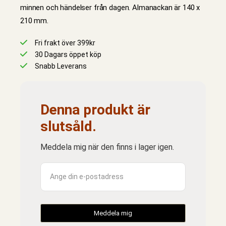
minnen och händelser från dagen. Almanackan är 140 x
210 mm.
Fri frakt över 399kr
30 Dagars öppet köp
Snabb Leverans
Denna produkt är
slutsåld.
Meddela mig när den finns i lager igen.