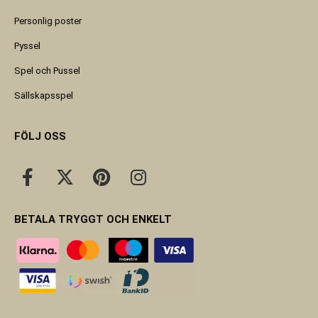
Personlig poster
Pyssel
Spel och Pussel
Sällskapsspel
FÖLJ OSS
BETALA TRYGGT OCH ENKELT