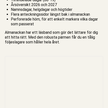
Årsöversikt 2026 och 2027
Namnsdagar, helgdagar och högtider
Flera anteckningssidor längst bak i almanackan
Perforerade hörn, för att enkelt markera vilka dagar
som passerat
Almanackan har ett läsband som gör det lättare för dig
att hitta rätt. Med den robusta pärmen får du en tålig
följeslagare som håller hela året.