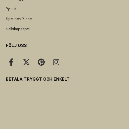
Pyssel
Spel och Pussel
Sällskapsspel
FÖLJ OSS
BETALA TRYGGT OCH ENKELT