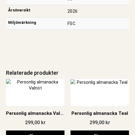
Årsöversikt
2026
Miljömärkning
FSC
Relaterade produkter
Personlig almanacka Valnöt
Personlig almanacka Teal
299,00
kr
299,00
kr