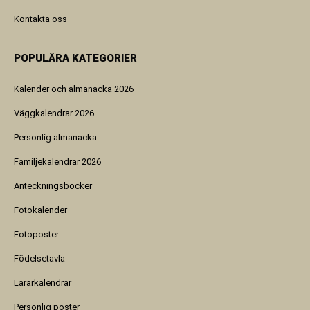
Kontakta oss
POPULÄRA KATEGORIER
Kalender och almanacka 2026
Väggkalendrar 2026
Personlig almanacka
Familjekalendrar 2026
Anteckningsböcker
Fotokalender
Fotoposter
Födelsetavla
Lärarkalendrar
Personlig poster