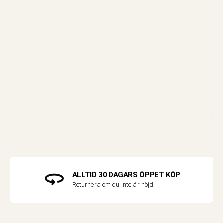
ALLTID 30 DAGARS ÖPPET KÖP
Returnera om du inte är nöjd