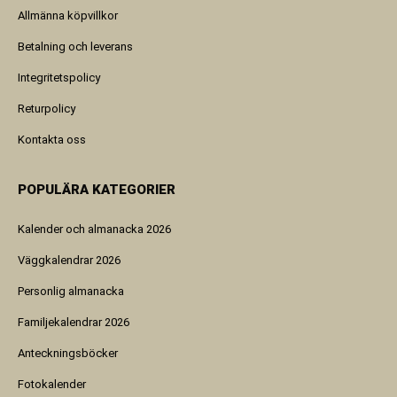
Allmänna köpvillkor
Betalning och leverans
Integritetspolicy
Returpolicy
Kontakta oss
POPULÄRA KATEGORIER
Kalender och almanacka 2026
Väggkalendrar 2026
Personlig almanacka
Familjekalendrar 2026
Anteckningsböcker
Fotokalender