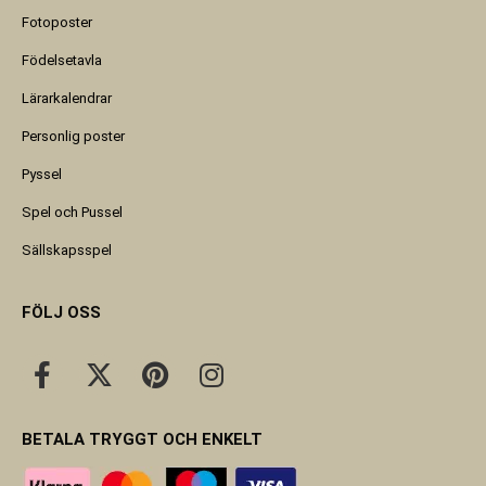
Fotoposter
Födelsetavla
Lärarkalendrar
Personlig poster
Pyssel
Spel och Pussel
Sällskapsspel
FÖLJ OSS
BETALA TRYGGT OCH ENKELT