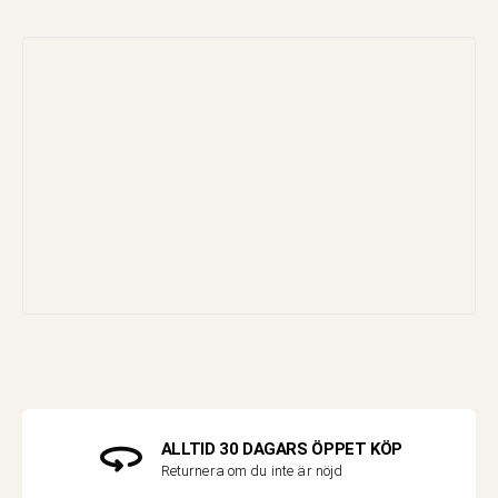
ALLTID 30 DAGARS ÖPPET KÖP
Returnera om du inte är nöjd