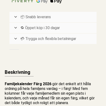
📦 Snabb leverans
🔁 Öppet köp i 30 dagar
💳 Trygga och flexibla betalningar
Beskrivning
Familjekalender Färg 2026
gör det enkelt att hålla
ordning på hela familjens vardag – i färg! Med fem
kolumner får varje familjemedlem sin egen plats i
kalendern, och varje månad får sin egen färg, vilket gör
det både tydligt och roligt att planera.