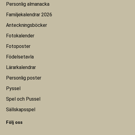
Personlig almanacka
Familjekalendrar 2026
Anteckningsböcker
Fotokalender
Fotoposter
Födelsetavla
Lärarkalendrar
Personlig poster
Pyssel
Spel och Pussel
Sällskapsspel
Följ oss