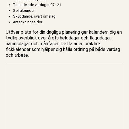
Timindelade vardagar 07–21
Spiralbunden
Skyddande, svart omslag
Anteckningssidor
Utöver plats för din dagliga planering ger
kalendern
dig en
tydlig överblick över årets helgdagar och flaggdagar,
namnsdagar och månfaser. Detta är en praktisk
fickkalender som hjälper dig hålla ordning på både vardag
och arbete.