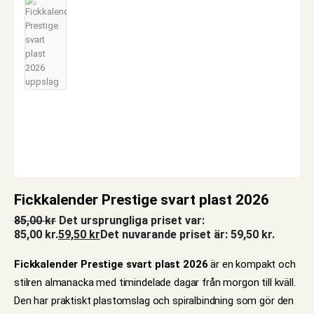
Fickkalender Prestige svart plast 2026
85,00
kr
Det ursprungliga priset var:
85,00 kr.
59,50
kr
Det nuvarande priset är: 59,50 kr.
Fickkalender Prestige svart plast 2026
är en kompakt och
stilren almanacka med timindelade dagar från morgon till kväll.
Den har praktiskt plastomslag och spiralbindning som gör den