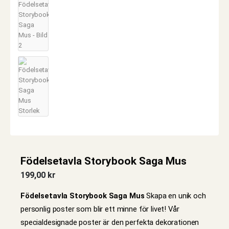
Födelsetavla Storybook Saga Mus
199,00
kr
Födelsetavla Storybook Saga Mus
Skapa en unik och
personlig poster som blir ett minne för livet! Vår
specialdesignade poster är den perfekta dekorationen