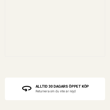
ALLTID 30 DAGARS ÖPPET KÖP
Returnera om du inte är nöjd