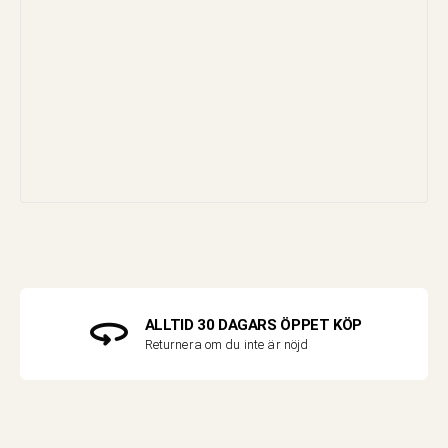
ALLTID 30 DAGARS ÖPPET KÖP
Returnera om du inte är nöjd