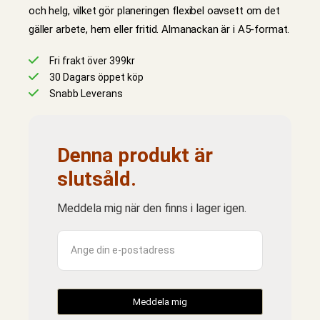
och helg, vilket gör planeringen flexibel oavsett om det
gäller arbete, hem eller fritid. Almanackan är i A5-format.
Fri frakt över 399kr
30 Dagars öppet köp
Snabb Leverans
Denna produkt är
slutsåld.
Meddela mig när den finns i lager igen.