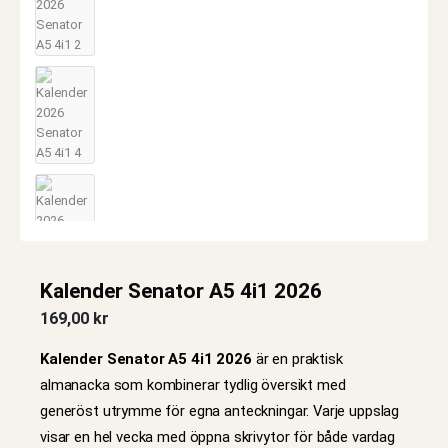
Kalender Senator A5 4i1 2026
169,00
kr
Kalender Senator A5 4i1 2026
är en praktisk
almanacka som kombinerar tydlig översikt med
generöst utrymme för egna anteckningar. Varje uppslag
visar en hel vecka med öppna skrivytor för både vardag