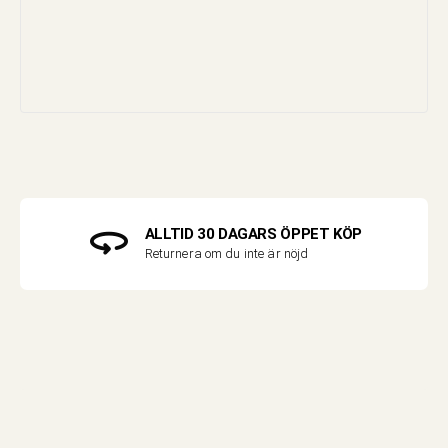
ALLTID 30 DAGARS ÖPPET KÖP
Returnera om du inte är nöjd