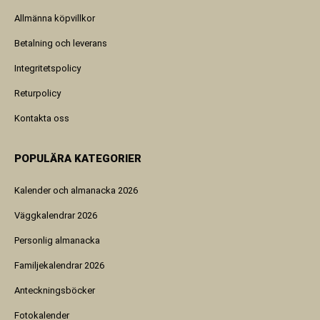
Allmänna köpvillkor
Betalning och leverans
Integritetspolicy
Returpolicy
Kontakta oss
POPULÄRA KATEGORIER
Kalender och almanacka 2026
Väggkalendrar 2026
Personlig almanacka
Familjekalendrar 2026
Anteckningsböcker
Fotokalender