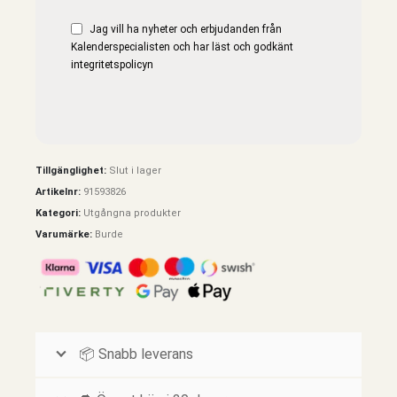
Jag vill ha nyheter och erbjudanden från
Kalenderspecialisten och har läst och godkänt
integritetspolicyn
Tillgänglighet:
Slut i lager
Artikelnr:
91593826
Kategori:
Utgångna produkter
Varumärke:
Burde
📦 Snabb leverans