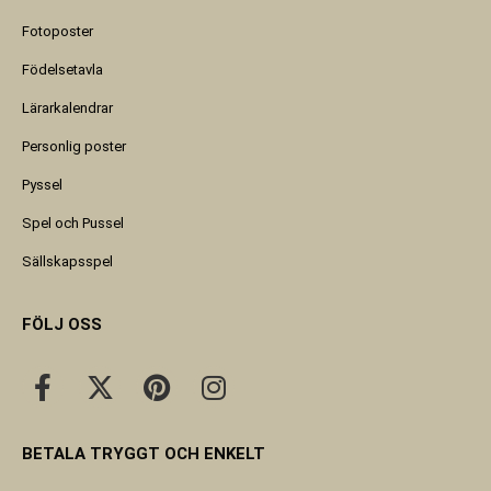
Fotoposter
Födelsetavla
Lärarkalendrar
Personlig poster
Pyssel
Spel och Pussel
Sällskapsspel
FÖLJ OSS
BETALA TRYGGT OCH ENKELT