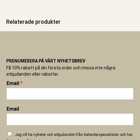
Relaterade produkter
PRENUMERERA PÅ VÅRT NYHETSBREV
Få 10% rabatt på din första order och missa inte några
erbjudanden eller rabatter
Email
*
Email
Jag vill ha nyheter och erbjudanden från Kalenderspecialisten och har