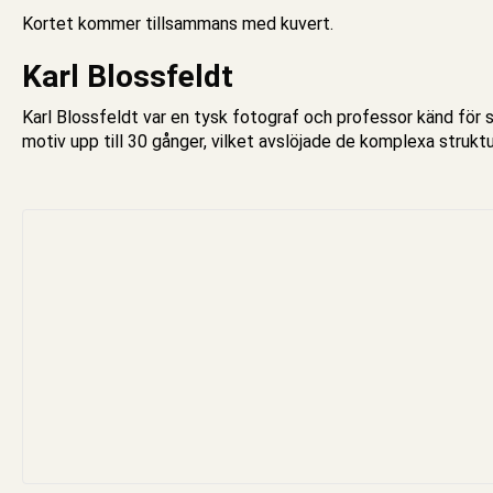
Kortet kommer tillsammans med kuvert.
Karl Blossfeldt
Karl Blossfeldt var en tysk fotograf och professor känd för 
motiv upp till 30 gånger, vilket avslöjade de komplexa struk