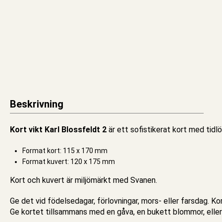
Beskrivning
Kort vikt Karl Blossfeldt 2
är ett sofistikerat kort med tidl
Format kort: 115 x 170 mm
Format kuvert: 120 x 175 mm
Kort
och kuvert är miljömärkt med Svanen.
Ge det vid födelsedagar, förlovningar, mors- eller farsdag. Kor
Ge kortet tillsammans med en gåva, en bukett blommor, eller