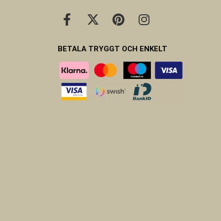
BETALA TRYGGT OCH ENKELT