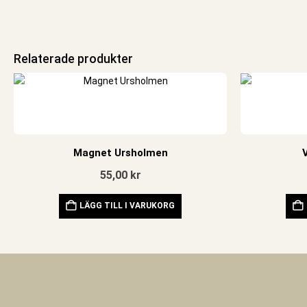
Relaterade produkter
Magnet Ursholmen
55,00
kr
LÄGG TILL I VARUKORG