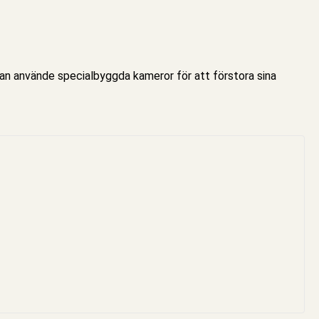
Han använde specialbyggda kameror för att förstora sina