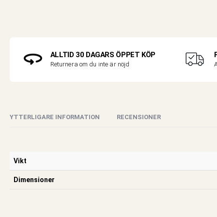
ALLTID 30 DAGARS ÖPPET KÖP
A
Returnera om du inte är nöjd
YTTERLIGARE INFORMATION
RECENSIONER
Vikt
Dimensioner