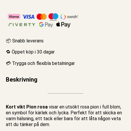
📦 Snabb leverans
🔁 Öppet köp i 30 dagar
💳 Trygga och flexibla betalningar
Beskrivning
Kort vikt Pion rosa
visar en utsökt rosa pion i full blom,
en symbol för kärlek och lycka. Perfekt för att skicka en
varm hälsning, ett tack eller bara för att låta någon veta
att du tänker på dem.