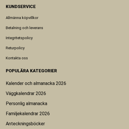
KUNDSERVICE
Allmänna köpvillkor
Betalning och leverans
Integritetspolicy
Returpolicy
Kontakta oss
POPULÄRA KATEGORIER
Kalender och almanacka 2026
Väggkalendrar 2026
Personlig almanacka
Familjekalendrar 2026
Anteckningsböcker