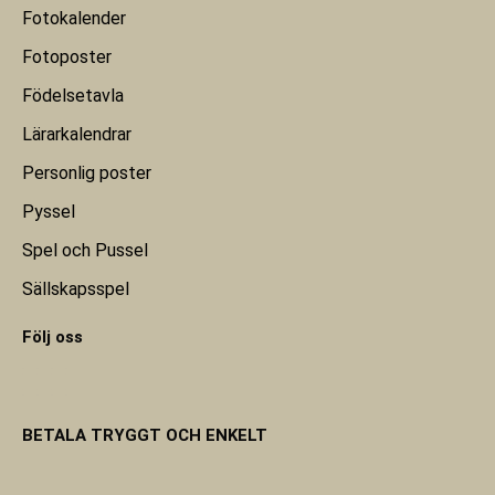
Fotokalender
Fotoposter
Födelsetavla
Lärarkalendrar
Personlig poster
Pyssel
Spel och Pussel
Sällskapsspel
Följ oss
BETALA TRYGGT OCH ENKELT