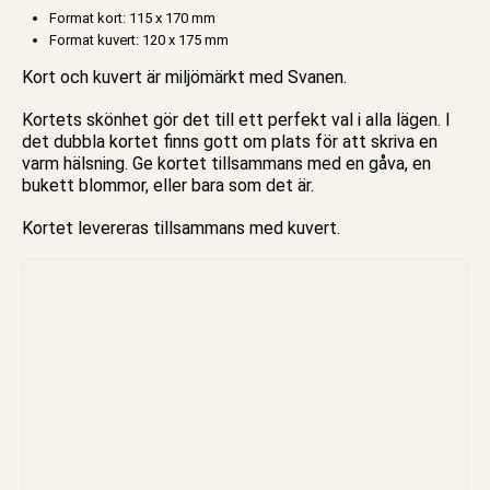
Format kort: 115 x 170 mm
Format kuvert: 120 x 175 mm
Kort
och kuvert är miljömärkt med Svanen.
Kortets skönhet gör det till ett perfekt val i alla lägen. I
det
dubbla kortet
finns gott om plats för att skriva en
varm hälsning. Ge kortet tillsammans med en gåva, en
bukett blommor, eller bara som det är.
Kortet levereras tillsammans med kuvert.