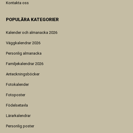
Kontakta oss
POPULÄRA KATEGORIER
Kalender och almanacka 2026
Väggkalendrar 2026
Personlig almanacka
Familjekalendrar 2026
Anteckningsböcker
Fotokalender
Fotoposter
Födelsetavla
Lärarkalendrar
Personlig poster