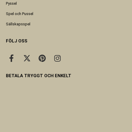
Pyssel
Spel och Pussel
Sällskapsspel
FÖLJ OSS
BETALA TRYGGT OCH ENKELT