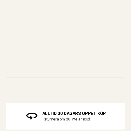
ALLTID 30 DAGARS ÖPPET KÖP
Returnera om du inte är nöjd