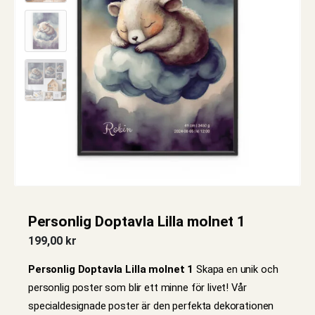
Personlig Doptavla Lilla molnet 1
199,00
kr
Personlig Doptavla Lilla molnet 1
Skapa en unik och
personlig poster som blir ett minne för livet! Vår
specialdesignade poster är den perfekta dekorationen