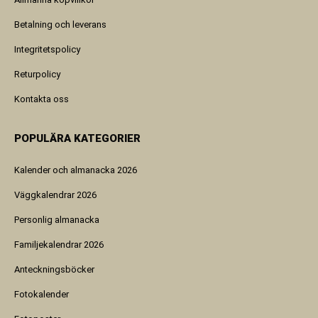
Betalning och leverans
Integritetspolicy
Returpolicy
Kontakta oss
POPULÄRA KATEGORIER
Kalender och almanacka 2026
Väggkalendrar 2026
Personlig almanacka
Familjekalendrar 2026
Anteckningsböcker
Fotokalender