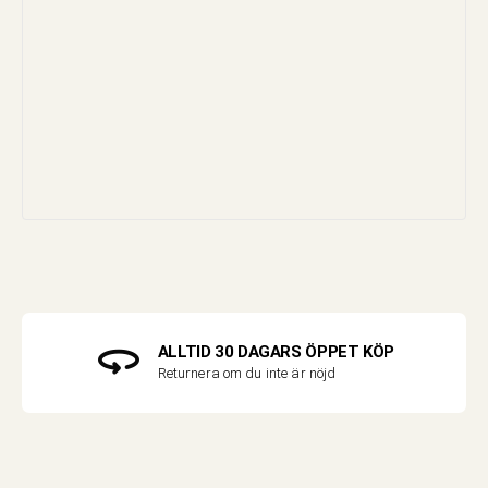
ALLTID 30 DAGARS ÖPPET KÖP
Returnera om du inte är nöjd