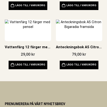
LÄGG TILL I VARUKORG
LÄGG TILL I VARUKORG
Vattenfärg 12 färger med pensel
Anteckningsbok A5 Citron Bigaradia
29,00
kr
79,00
kr
LÄGG TILL I VARUKORG
LÄGG TILL I VARUKORG
PRENUMERERA PÅ VÅRT NYHETSBREV