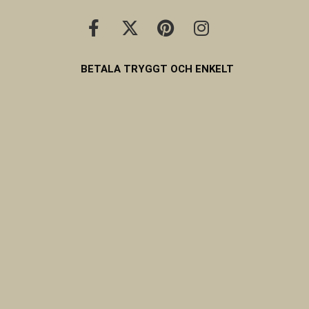
BETALA TRYGGT OCH ENKELT