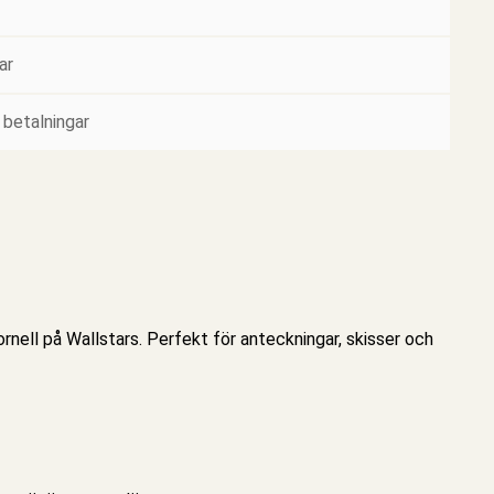
ar
 betalningar
nell på Wallstars. Perfekt för anteckningar, skisser och