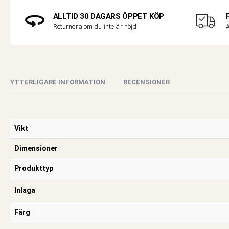
ALLTID 30 DAGARS ÖPPET KÖP
A
Returnera om du inte är nöjd
YTTERLIGARE INFORMATION
RECENSIONER
Vikt
Dimensioner
Produkttyp
Inlaga
Färg