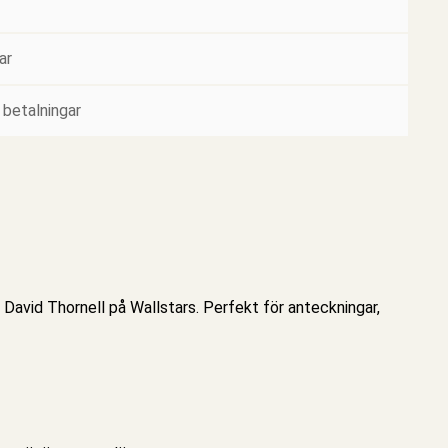
ar
 betalningar
David Thornell på Wallstars. Perfekt för anteckningar,