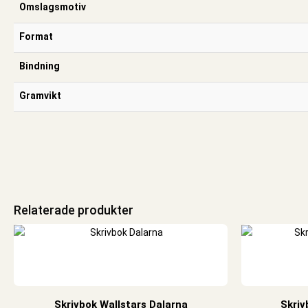
Omslagsmotiv
Format
Bindning
Gramvikt
Relaterade produkter
Skrivbok Wallstars Dalarna
Skriv