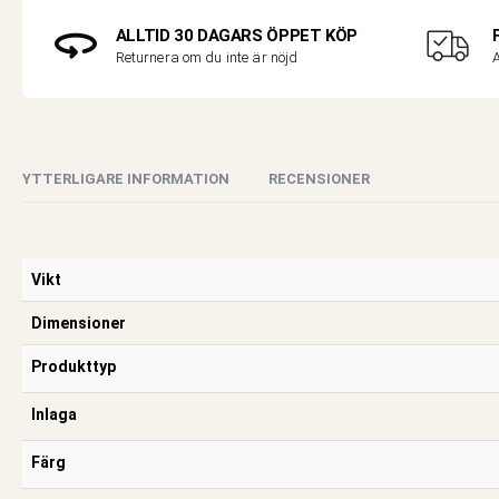
ALLTID 30 DAGARS ÖPPET KÖP
A
Returnera om du inte är nöjd
YTTERLIGARE INFORMATION
RECENSIONER
Vikt
Dimensioner
Produkttyp
Inlaga
Färg