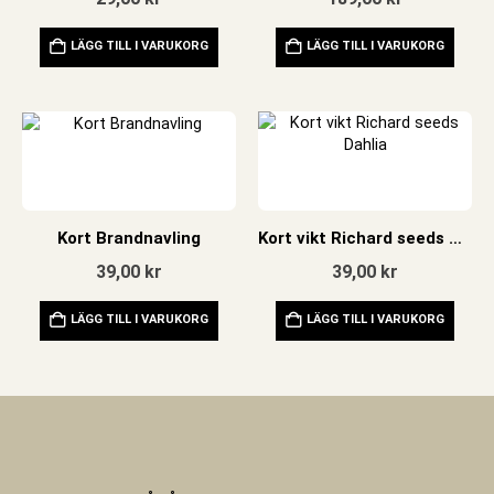
LÄGG TILL I VARUKORG
LÄGG TILL I VARUKORG
Kort Brandnavling
Kort vikt Richard seeds Dahlia
39,00
kr
39,00
kr
LÄGG TILL I VARUKORG
LÄGG TILL I VARUKORG