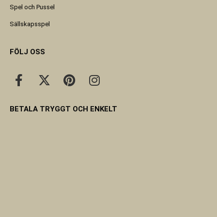
Spel och Pussel
Sällskapsspel
FÖLJ OSS
BETALA TRYGGT OCH ENKELT