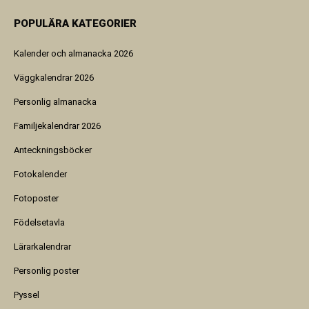
POPULÄRA KATEGORIER
Kalender och almanacka 2026
Väggkalendrar 2026
Personlig almanacka
Familjekalendrar 2026
Anteckningsböcker
Fotokalender
Fotoposter
Födelsetavla
Lärarkalendrar
Personlig poster
Pyssel