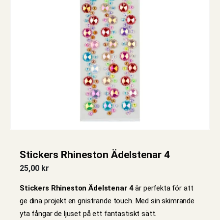
Stickers Rhineston Ädelstenar 4
25,00
kr
Stickers Rhineston Ädelstenar 4
är perfekta för att
ge dina projekt en gnistrande touch. Med sin skimrande
yta fångar de ljuset på ett fantastiskt sätt.