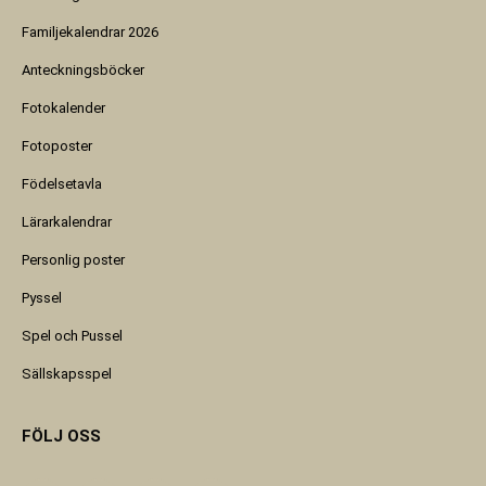
Familjekalendrar 2026
Anteckningsböcker
Fotokalender
Fotoposter
Födelsetavla
Lärarkalendrar
Personlig poster
Pyssel
Spel och Pussel
Sällskapsspel
FÖLJ OSS