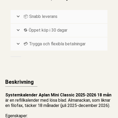
📦 Snabb leverans
🔁 Öppet köp i 30 dagar
💳 Trygga och flexibla betalningar
Beskrivning
Systemkalender Aplan Mini Classic 2025-2026 18 mån
är en refillkalender med lösa blad.
Almanackan
, som liknar
en filofax, täcker 18 månader (juli 2025-december 2026).
Egenskaper: