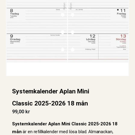
Systemkalender Aplan Mini
Classic 2025-2026 18 mån
99,00
kr
Systemkalender Aplan Mini Classic 2025-2026 18
mån
är en refillkalender med lösa blad. Almanackan,