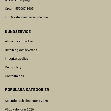
Org.nr: 559007-8605
info@kalenderspecialisten.se
KUNDSERVICE
Allmänna köpvillkor
Betalning och leverans
Integritetspolicy
Returpolicy
Kontakta oss
POPULÄRA KATEGORIER
Kalender och almanacka 2026
Väggkalendrar 2026