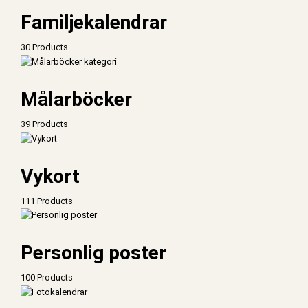
Familjekalendrar
30 Products
Målarböcker
39 Products
Vykort
111 Products
Personlig poster
100 Products