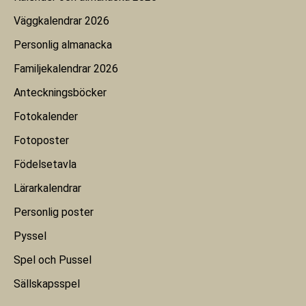
Väggkalendrar 2026
Personlig almanacka
Familjekalendrar 2026
Anteckningsböcker
Fotokalender
Fotoposter
Födelsetavla
Lärarkalendrar
Personlig poster
Pyssel
Spel och Pussel
Sällskapsspel