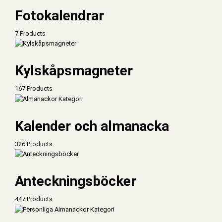
Fotokalendrar
7 Products
Kylskåpsmagneter
167 Products
Kalender och almanacka
326 Products
Anteckningsböcker
447 Products