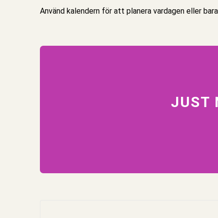
Använd kalendern för att planera vardagen eller bara
JUST 