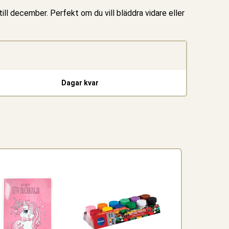
ill december. Perfekt om du vill bläddra vidare eller
Dagar kvar