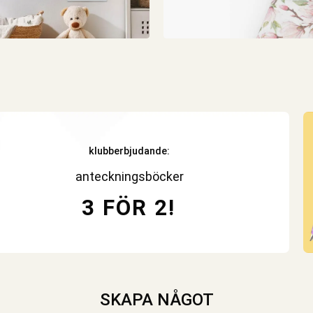
klubberbjudande:
anteckningsböcker
3 FÖR 2!
SKAPA NÅGOT