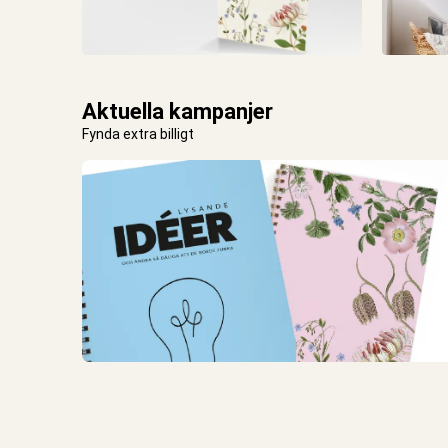
Aktuella kampanjer
Fynda extra billigt