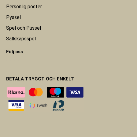
Personlig poster
Pyssel
Spel och Pussel
Sällskapsspel
Följ oss
BETALA TRYGGT OCH ENKELT