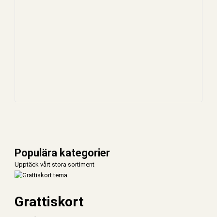
Populära kategorier
Upptäck vårt stora sortiment
Grattiskort