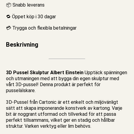
📦 Snabb leverans
🔁 Öppet köp i 30 dagar
💳 Trygga och flexibla betalningar
Beskrivning
3D Pussel Skulptur Albert Einstein
Upptäck spänningen
och utmaningen med att bygga din egen skulptur med
vårt
3D-pussel
! Denna produkt är perfekt för
pusselälskare.
3D-Pussel från Cartonic är ett enkelt och miljövänligt
sätt att skapa imponerande konstverk av kartong. Varje
bit är noggrant utformad och tillverkad för att passa
perfekt tillsammans, vilket ger en stadig och hållbar
struktur. Varken verktyg eller lim behövs.