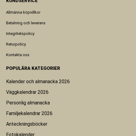
KUNDSERVICE
Allmänna köpvillkor
Betalning och leverans
Integritetspolicy
Returpolicy
Kontakta oss
POPULÄRA KATEGORIER
Kalender och almanacka 2026
Väggkalendrar 2026
Personlig almanacka
Familjekalendrar 2026
Anteckningsböcker
Fotokalender