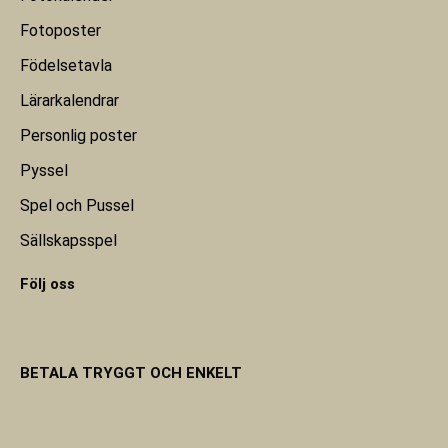
Fotoposter
Födelsetavla
Lärarkalendrar
Personlig poster
Pyssel
Spel och Pussel
Sällskapsspel
Följ oss
BETALA TRYGGT OCH ENKELT