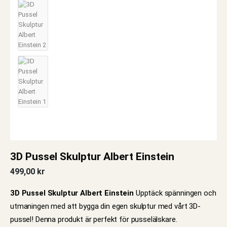
3D Pussel Skulptur Albert Einstein
499,00
kr
3D Pussel Skulptur Albert Einstein
Upptäck spänningen och
utmaningen med att bygga din egen skulptur med vårt 3D-
pussel! Denna produkt är perfekt för pusselälskare.