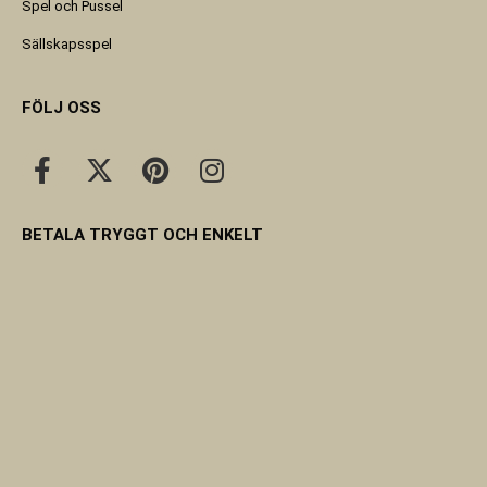
Spel och Pussel
Sällskapsspel
FÖLJ OSS
BETALA TRYGGT OCH ENKELT