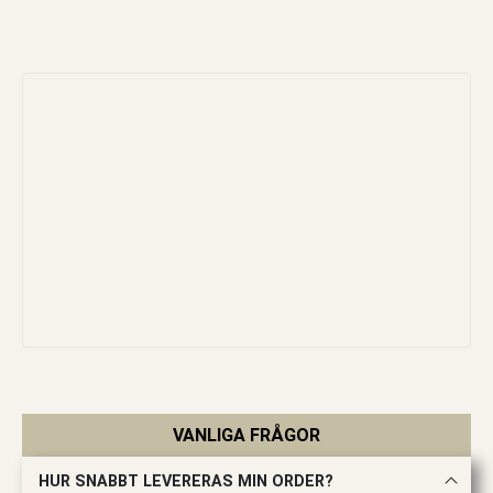
VANLIGA FRÅGOR
HUR SNABBT LEVERERAS MIN ORDER?