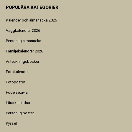
POPULÄRA KATEGORIER
Kalender och almanacka 2026
Väggkalendrar 2026
Personlig almanacka
Familjekalendrar 2026
Anteckningsböcker
Fotokalender
Fotoposter
Födelsetavla
Lärarkalendrar
Personlig poster
Pyssel