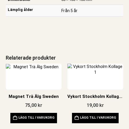
Lämplig ålder
Från 5 år
Relaterade produkter
Magnet Trä Älg Sweden
Vykort Stockholm Kollage 1
75,00
kr
19,00
kr
LÄGG TILL I VARUKORG
LÄGG TILL I VARUKORG