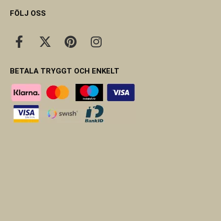
FÖLJ OSS
BETALA TRYGGT OCH ENKELT