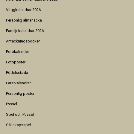
Väggkalendrar 2026
Personlig almanacka
Familjekalendrar 2026
Anteckningsböcker
Fotokalender
Fotoposter
Födelsetavla
Lärarkalendrar
Personlig poster
Pyssel
Spel och Pussel
Sällskapsspel