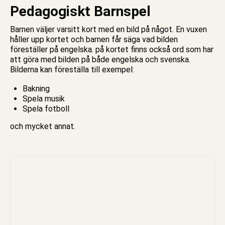
Pedagogiskt Barnspel
Barnen väljer varsitt kort med en bild på något. En vuxen
håller upp kortet och barnen får säga vad bilden
föreställer på engelska. på kortet finns också ord som har
att göra med bilden på både engelska och svenska.
Bilderna kan föreställa till exempel:
Bakning
Spela musik
Spela fotboll
och mycket annat.