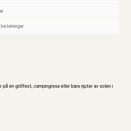
ar
 betalningar
 en grillfest, campingresa eller bara njuter av solen i