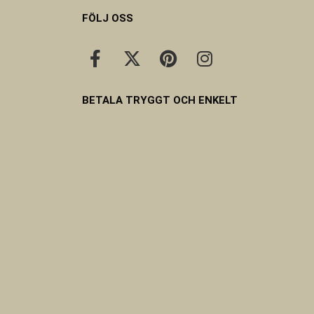
FÖLJ OSS
BETALA TRYGGT OCH ENKELT