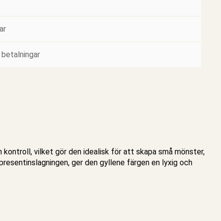
ar
 betalningar
 kontroll, vilket gör den idealisk för att skapa små mönster,
 presentinslagningen, ger den gyllene färgen en lyxig och