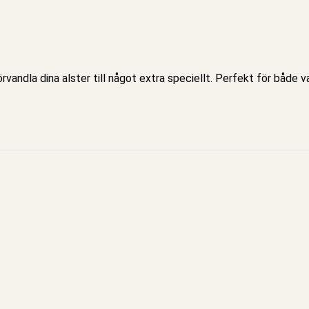
örvandla dina alster till något extra speciellt. Perfekt för både v