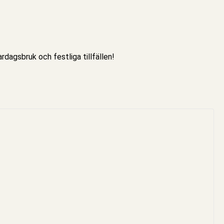
ardagsbruk och festliga tillfällen!