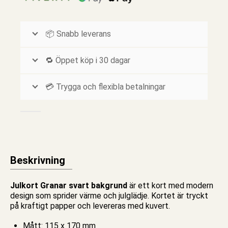
📦 Snabb leverans
🔁 Öppet köp i 30 dagar
💳 Trygga och flexibla betalningar
Beskrivning
Julkort Granar svart bakgrund
är ett kort med modern
design som sprider värme och julglädje. Kortet är tryckt
på kraftigt papper och levereras med kuvert.
Mått: 115 x 170 mm