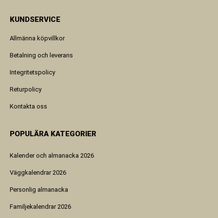
KUNDSERVICE
Allmänna köpvillkor
Betalning och leverans
Integritetspolicy
Returpolicy
Kontakta oss
POPULÄRA KATEGORIER
Kalender och almanacka 2026
Väggkalendrar 2026
Personlig almanacka
Familjekalendrar 2026