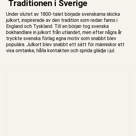
Traditionen i Sverige
Under slutet av 1800-talet började svenskarna skicka
julkort, inspirerade av den tradition som redan fanns i
England och Tyskland. Till en början tog svenska
bokhandlare in julkort från utlandet, men efter några år
tryckte svenska förlag egna motiv som snabbt blev
populära. Julkort blev snabbt ett sätt för människor att
visa omtanke, hålla kontakten och sprida glädje i
jul
.