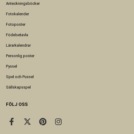
Anteckningsböcker
Fotokalender
Fotoposter
Födelsetavla
Lärarkalendrar
Personlig poster
Pyssel
Spel och Pussel
Sällskapsspel
FÖLJ OSS