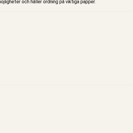
jligheter och håller ordning på viktiga papper.