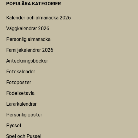
POPULÄRA KATEGORIER
Kalender och almanacka 2026
Väggkalendrar 2026
Personlig almanacka
Familjekalendrar 2026
Anteckningsböcker
Fotokalender
Fotoposter
Födelsetavla
Lärarkalendrar
Personlig poster
Pyssel
Spel och Pussel