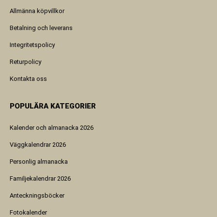
Allmänna köpvillkor
Betalning och leverans
Integritetspolicy
Returpolicy
Kontakta oss
POPULÄRA KATEGORIER
Kalender och almanacka 2026
Väggkalendrar 2026
Personlig almanacka
Familjekalendrar 2026
Anteckningsböcker
Fotokalender