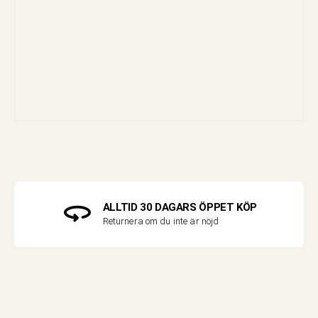
ALLTID 30 DAGARS ÖPPET KÖP
Returnera om du inte är nöjd