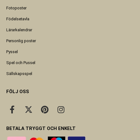
Fotoposter
Födelsetavla
Lärarkalendrar
Personlig poster
Pyssel
Spel och Pussel
Sällskapsspel
FÖLJ OSS
BETALA TRYGGT OCH ENKELT