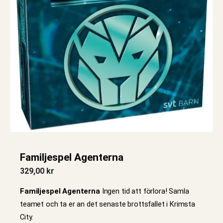
Familjespel Agenterna
329,00
kr
Familjespel Agenterna
Ingen tid att förlora! Samla
teamet och ta er an det senaste brottsfallet i Krimsta
City.